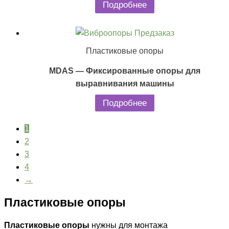
Подробнее
Предзаказ
Пластиковые опоры
MDAS — Фиксированные опоры для
выравнивания машины
Подробнее
1
2
3
4
→
Пластиковые опоры
Пластиковые опоры
нужны для монтажа