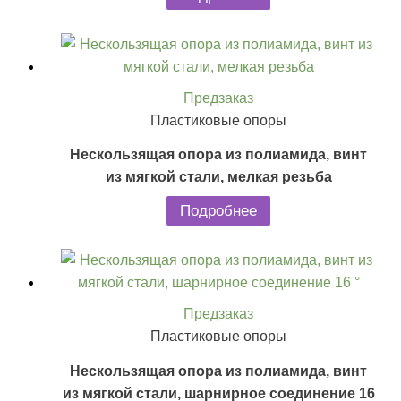
Предзаказ
Пластиковые опоры
Нескользящая опора из полиамида, винт
из мягкой стали, мелкая резьба
Подробнее
Предзаказ
Пластиковые опоры
Нескользящая опора из полиамида, винт
из мягкой стали, шарнирное соединение 16