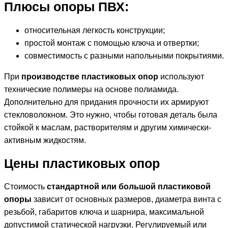
Плюсы
опоры ПВХ
:
относительная легкость конструкции;
простой монтаж с помощью ключа и отвертки;
совместимость с разными напольными покрытиями.
При
производстве пластиковых опор
используют
технические полимеры на основе полиамида.
Дополнительно для придания прочности их армируют
стекловолокном. Это нужно, чтобы готовая деталь была
стойкой к маслам, растворителям и другим химически-
активным жидкостям.
Цены пластиковых опор
Стоимость
стандартной или большой пластиковой
опоры
зависит от основных размеров, диаметра винта с
резьбой, габаритов ключа и шарнира, максимальной
допустимой статической нагрузки. Регулируемый или