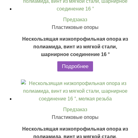
Предзаказ
Пластиковые опоры
Нескользящая низкопрофильная опора из
полиамида, винт из мягкой стали,
шарнирное соединение 16 °
Подробнее
Предзаказ
Пластиковые опоры
Нескользящая низкопрофильная опора из
полиамида, винт из мягкой стали,