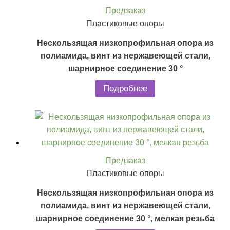
Предзаказ
Пластиковые опоры
Нескользящая низкопрофильная опора из
полиамида, винт из нержавеющей стали,
шарнирное соединение 30 °
Подробнее
Предзаказ
Пластиковые опоры
Нескользящая низкопрофильная опора из
полиамида, винт из нержавеющей стали,
шарнирное соединение 30 °, мелкая резьба