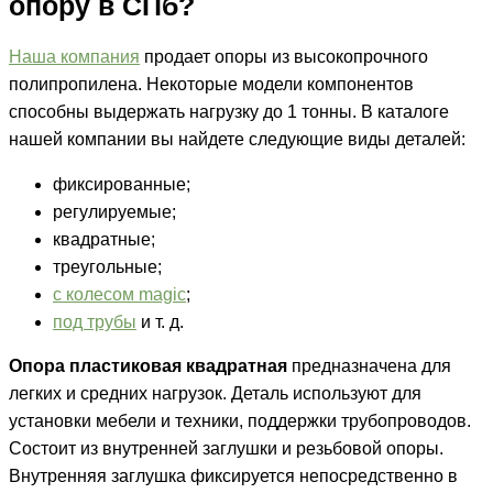
опору в СПб?
Наша компания
продает опоры из высокопрочного
полипропилена. Некоторые модели компонентов
способны выдержать нагрузку до 1 тонны. В каталоге
нашей компании вы найдете следующие виды деталей:
фиксированные;
регулируемые;
квадратные;
треугольные;
с колесом magic
;
под трубы
и т. д.
Опора пластиковая квадратная
предназначена для
легких и средних нагрузок. Деталь используют для
установки мебели и техники, поддержки трубопроводов.
Состоит из внутренней заглушки и резьбовой опоры.
Внутренняя заглушка фиксируется непосредственно в