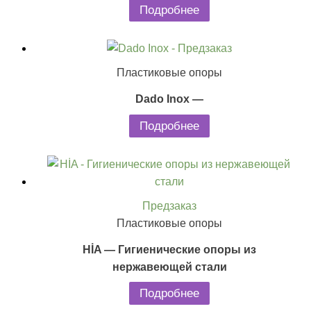
Подробнее
Предзаказ
Пластиковые опоры
Dado Inox —
Подробнее
Предзаказ
Пластиковые опоры
HİA — Гигиенические опоры из
нержавеющей стали
Подробнее