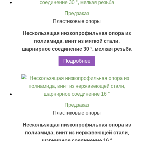
Предзаказ
Пластиковые опоры
Нескользящая низкопрофильная опора из
полиамида, винт из мягкой стали,
шарнирное соединение 30 °, мелкая резьба
Подробнее
Предзаказ
Пластиковые опоры
Нескользящая низкопрофильная опора из
полиамида, винт из нержавеющей стали,
шарнирное соединение 16 °