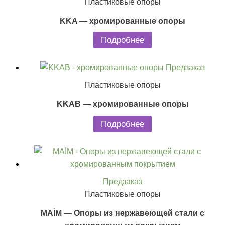
Пластиковые опоры
KKA — хромированные опоры
Подробнее
Предзаказ
Пластиковые опоры
KKAB — хромированные опоры
Подробнее
Предзаказ
Пластиковые опоры
MAİM — Опоры из нержавеющей стали с