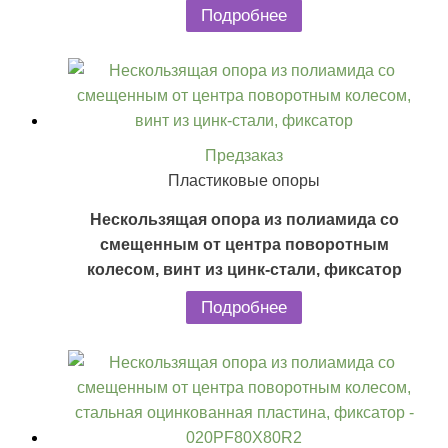
Подробнее
Предзаказ
Пластиковые опоры
Нескользящая опора из полиамида со
смещенным от центра поворотным
колесом, винт из цинк-стали, фиксатор
Подробнее