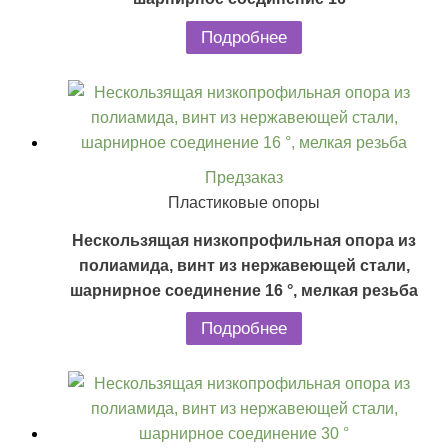
Подробнее
Предзаказ
Пластиковые опоры
Нескользящая низкопрофильная опора из
полиамида, винт из нержавеющей стали,
шарнирное соединение 16 °, мелкая резьба
Подробнее