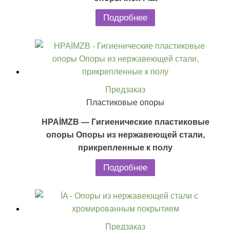
Подробнее
Предзаказ
Пластиковые опоры
HPAİMZB — Гигиенические пластиковые
опоры Опоры из нержавеющей стали,
прикрепленные к полу
Подробнее
Предзаказ