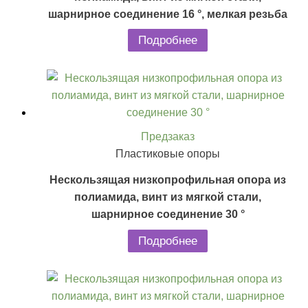
шарнирное соединение 16 °, мелкая резьба
Подробнее
Предзаказ
Пластиковые опоры
Нескользящая низкопрофильная опора из
полиамида, винт из мягкой стали,
шарнирное соединение 30 °
Подробнее