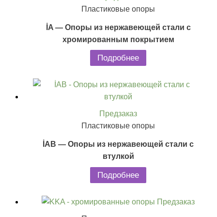
Пластиковые опоры
İA — Опоры из нержавеющей стали с
хромированным покрытием
Подробнее
Предзаказ
Пластиковые опоры
İAB — Опоры из нержавеющей стали с
втулкой
Подробнее
Предзаказ