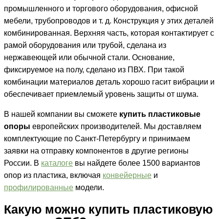
промышленного и торгового оборудования, офисной
мебели, трубопроводов и т. д. Конструкция у этих деталей
комбинированная. Верхняя часть, которая контактирует с
рамой оборудования или трубой, сделана из
нержавеющей или обычной стали. Основание,
фиксируемое на полу, сделано из ПВХ. При такой
комбинации материалов деталь хорошо гасит вибрации и
обеспечивает приемлемый уровень защиты от шума.
В нашей компании вы сможете
купить пластиковые
опоры
европейских производителей. Мы доставляем
комплектующие по Санкт-Петербургу и принимаем
заявки на отправку компонентов в другие регионы
России. В
каталоге
вы найдете более 1500 вариантов
опор из пластика, включая
конвейерные
и
профилированные
модели.
Какую можно
купить пластиковую