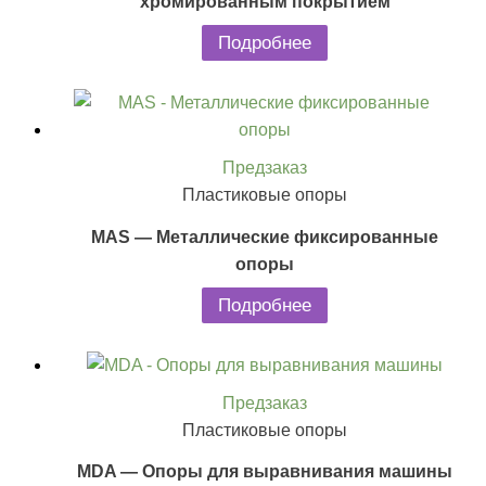
хромированным покрытием
Подробнее
Предзаказ
Пластиковые опоры
MAS — Металлические фиксированные
опоры
Подробнее
Предзаказ
Пластиковые опоры
MDA — Опоры для выравнивания машины