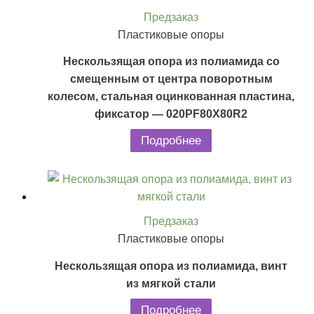
Предзаказ
Пластиковые опоры
Нескользящая опора из полиамида со
смещенным от центра поворотным
колесом, стальная оцинкованная пластина,
фиксатор — 020PF80X80R2
Подробнее
Предзаказ
Пластиковые опоры
Нескользящая опора из полиамида, винт
из мягкой стали
Подробнее