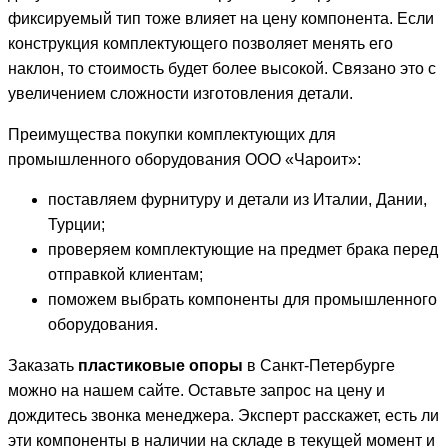
фиксируемый тип тоже влияет на цену компонента. Если
конструкция комплектующего позволяет менять его
наклон, то стоимость будет более высокой. Связано это с
увеличением сложности изготовления детали.
Преимущества покупки комплектующих для
промышленного оборудования ООО «Чароит»:
поставляем фурнитуру и детали из Италии, Дании,
Турции;
проверяем комплектующие на предмет брака перед
отправкой клиентам;
поможем выбрать компоненты для промышленного
оборудования.
Заказать
пластиковые опоры
в Санкт-Петербурге
можно на нашем сайте. Оставьте запрос на цену и
дождитесь звонка менеджера. Эксперт расскажет, есть ли
эти компоненты в наличии на складе в текущей момент и