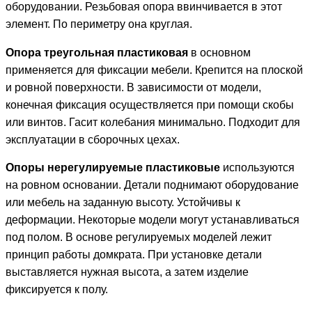
оборудовании. Резьбовая опора ввинчивается в этот
элемент. По периметру она круглая.
Опора треугольная пластиковая
в основном
применяется для фиксации мебели. Крепится на плоской
и ровной поверхности. В зависимости от модели,
конечная фиксация осуществляется при помощи скобы
или винтов. Гасит колебания минимально. Подходит для
эксплуатации в сборочных цехах.
Опоры нерегулируемые пластиковые
используются
на ровном основании. Детали поднимают оборудование
или мебель на заданную высоту. Устойчивы к
деформации. Некоторые модели могут устанавливаться
под полом. В основе регулируемых моделей лежит
принцип работы домкрата. При установке детали
выставляется нужная высота, а затем изделие
фиксируется к полу.