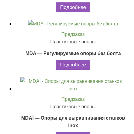
Подробнее
Предзаказ
Пластиковые опоры
MDA — Регулируемые опоры без болта
Подробнее
Предзаказ
Пластиковые опоры
MDAİ — Опоры для выравнивания станков
Inox