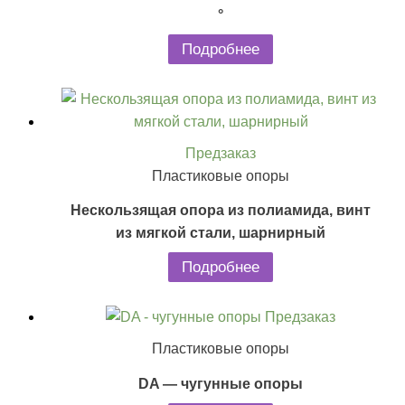
°
Подробнее
Предзаказ
Пластиковые опоры
Нескользящая опора из полиамида, винт
из мягкой стали, шарнирный
Подробнее
Предзаказ
Пластиковые опоры
DA — чугунные опоры