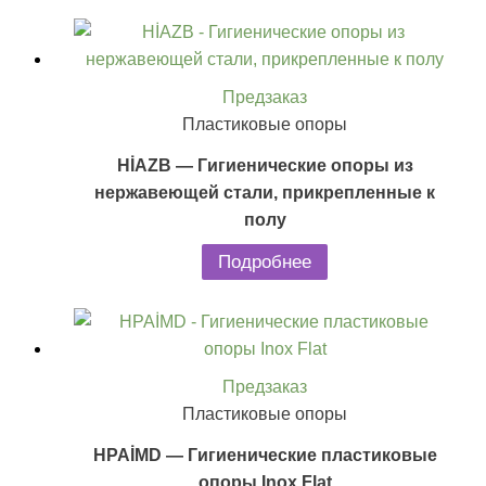
Предзаказ
Пластиковые опоры
HİAZB — Гигиенические опоры из
нержавеющей стали, прикрепленные к
полу
Подробнее
Предзаказ
Пластиковые опоры
HPAİMD — Гигиенические пластиковые
опоры Inox Flat