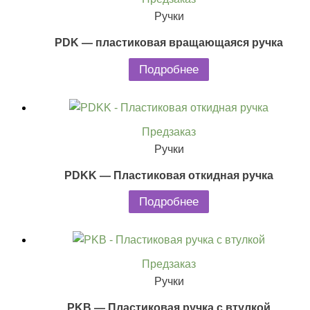
Ручки
PDK — пластиковая вращающаяся ручка
Подробнее
Предзаказ
Ручки
PDKK — Пластиковая откидная ручка
Подробнее
Предзаказ
Ручки
PKB — Пластиковая ручка с втулкой