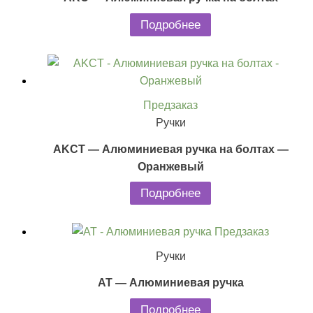
Подробнее
Предзаказ
Ручки
AKCT — Алюминиевая ручка на болтах —
Оранжевый
Подробнее
Предзаказ
Ручки
AT — Алюминиевая ручка
Подробнее