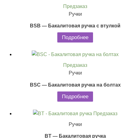
Предзаказ
Ручки
BSB — Бакалитовая ручка с втулкой
Подробнее
Предзаказ
Ручки
BSC — Бакалитовая ручка на болтах
Подробнее
Предзаказ
Ручки
BT — Бакалитовая ручка