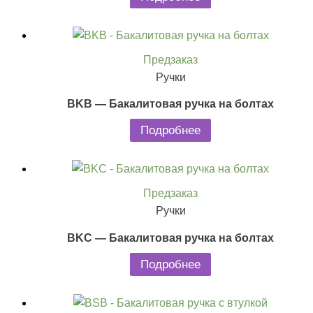
Предзаказ
Ручки
BKB — Бакалитовая ручка на болтах
Подробнее
Предзаказ
Ручки
BKC — Бакалитовая ручка на болтах
Подробнее