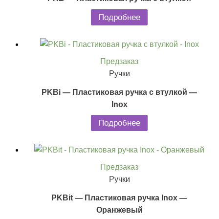
Подробнее
Предзаказ
Ручки
PKBi — Пластиковая ручка с втулкой —
Inox
Подробнее
Предзаказ
Ручки
PKBit — Пластиковая ручка Inox —
Оранжевый