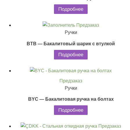
Подробнее
Предзаказ
Ручки
BTB — Бакалитовый шарик с втулкой
Подробнее
Предзаказ
Ручки
BYC — Бакалитовая ручка на болтах
Подробнее
Предзаказ