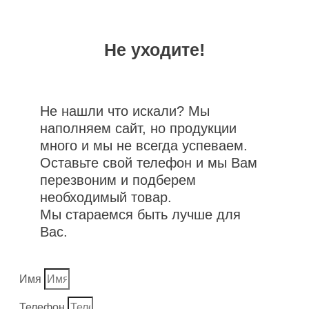
Не уходите!
Не нашли что искали? Мы
наполняем сайт, но продукции
много и мы не всегда успеваем.
Оставьте свой телефон и мы Вам
перезвоним и подберем
необходимый товар.
Мы стараемся быть лучше для
Вас.
Имя
Телефон