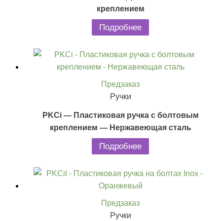
креплением
Подробнее
Предзаказ
Ручки
PKCi — Пластиковая ручка с болтовым
креплением — Нержавеющая сталь
Подробнее
Предзаказ
Ручки