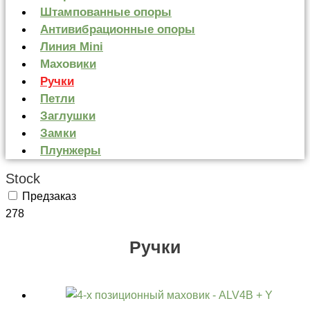
Штампованные опоры
Антивибрационные опоры
Линия Mini
Маховики
Ручки
Петли
Заглушки
Замки
Плунжеры
Stock
Предзаказ
278
Ручки