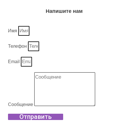
Напишите нам
Имя
Телефон
Email
Сообщение
Отправить