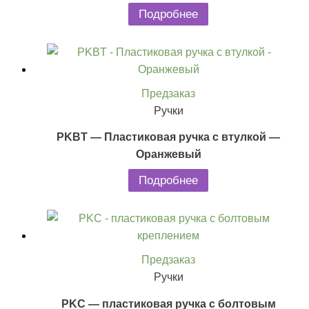
Подробнее
Предзаказ
Ручки
PKBT — Пластиковая ручка с втулкой —
Оранжевый
Подробнее
Предзаказ
Ручки
PKC — пластиковая ручка с болтовым