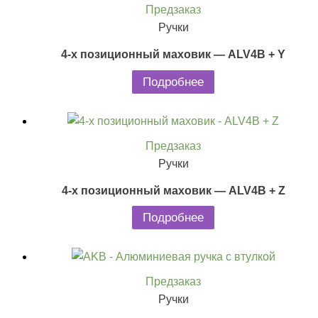
Предзаказ
Ручки
4-х позиционный маховик — ALV4B + Y
Подробнее
Предзаказ
Ручки
4-х позиционный маховик — ALV4B + Z
Подробнее
Предзаказ
Ручки