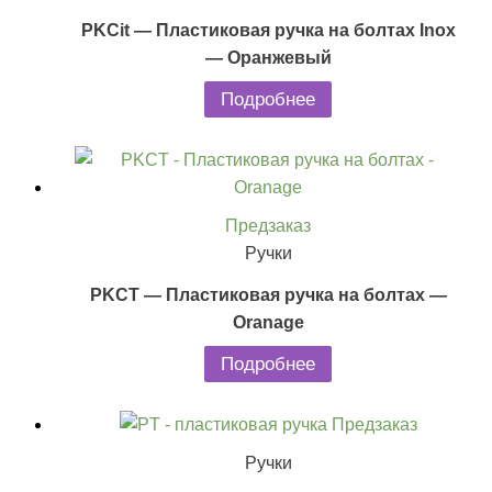
PKCit — Пластиковая ручка на болтах Inox
— Оранжевый
Подробнее
Предзаказ
Ручки
PKCT — Пластиковая ручка на болтах —
Oranage
Подробнее
Предзаказ
Ручки