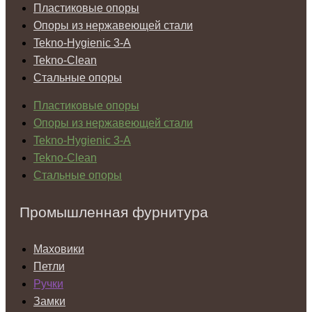
Пластиковые опоры
Опоры из нержавеющей стали
Tekno-Hygienic 3-А
Tekno-Clean
Стальные опоры
Пластиковые опоры
Опоры из нержавеющей стали
Tekno-Hygienic 3-А
Tekno-Clean
Стальные опоры
Промышленная фурнитура
Маховики
Петли
Ручки
Замки