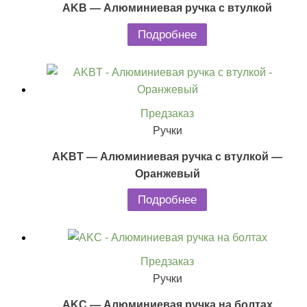
AKB — Алюминиевая ручка с втулкой
Подробнее
Предзаказ
Ручки
AKBT — Алюминиевая ручка с втулкой —
Оранжевый
Подробнее
Предзаказ
Ручки
AKC — Алюминиевая ручка на болтах