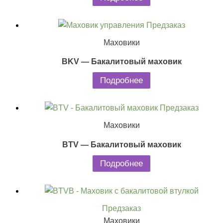
Предзаказ
Маховики
BKV — Бакалитовый маховик
Подробнее
Предзаказ
Маховики
BTV — Бакалитовый маховик
Подробнее
Предзаказ
Маховики