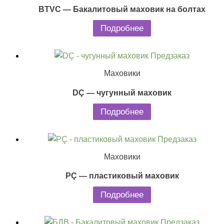
BTVC — Бакалитовый маховик на болтах
Подробнее
Предзаказ
Маховики
DÇ — чугунный маховик
Подробнее
Предзаказ
Маховики
PÇ — пластиковый маховик
Подробнее
Предзаказ