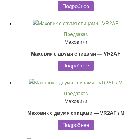
Подробнее
Предзаказ
Маховики
Маховик с двумя спицами — VR2AF
Подробнее
Предзаказ
Маховики
Маховик с двумя спицами — VR2AF / M
Подробнее