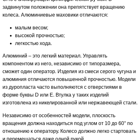
задвинутом положении она препятствует вращению
колеса. Алюминиевые маховики отличаются:
малым весом;
высокой прочностью;
легкостью хода.
Алюминий – это легкий материал. Управлять
компонентом из него, независимо от типоразмера,
сможет один оператор. Изделия из смеси серого чугуна и
алюминия отличаются повышенной прочностью. Модели
из дуропласта часто выполняются с отверстиями в
форме буквы D или E. Втулка у таких изделий
изготовлена из никелированной или нержавеющей стали.
Независимо от особенностей модели, плоскость
вращения должна находиться под углом от 10 до 60° по
отношению к оператору. Колесо должно легко стартовать
и перемещаться даже одной рукой.