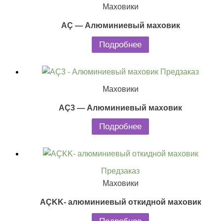
Маховики
AÇ — Алюминиевый маховик
Подробнее
Предзаказ
Маховики
AÇ3 — Алюминиевый маховик
Подробнее
Предзаказ
Маховики
AÇKK- алюминиевый откидной маховик