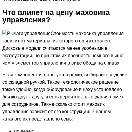
Что влияет на цену маховика
управления?
Стоимость маховика управления
зависит от материала, из которого он изготовлен.
Дисковые модели считаются менее удобными в
эксплуатации, но при этом их прочность немного выше,
чем у элементов управления в виде обода на спицах.
Если компонент используется редко, выбирайте изделие
со складной ручкой. Такое технологическое решение
также удобно, когда оборудование в цеху установлено
близко друг к другу, и есть вероятность создания помех
для сотрудников. Также сколько стоит маховик
управления зависит от его конструкции. В нашем
каталоге их представлено семь:
цельные;