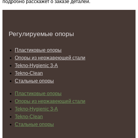
подробно расскажет о заказе деталей.
Регулируемые опоры
Пластиковые опоры
Опоры из нержавеющей стали
Tekno-Hygienic 3-А
Tekno-Clean
Стальные опоры
Пластиковые опоры
Опоры из нержавеющей стали
Tekno-Hygienic 3-А
Tekno-Clean
Стальные опоры