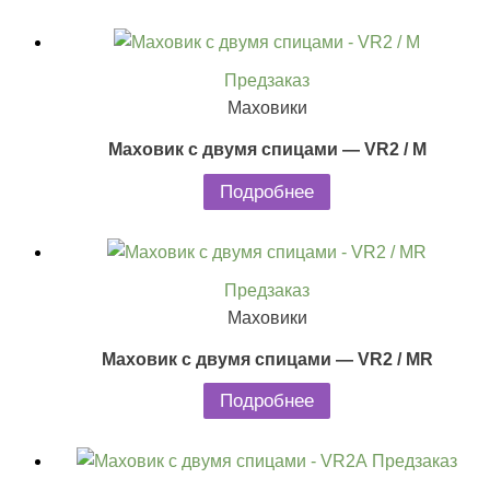
Предзаказ
Маховики
Маховик с двумя спицами — VR2 / M
Подробнее
Предзаказ
Маховики
Маховик с двумя спицами — VR2 / MR
Подробнее
Предзаказ