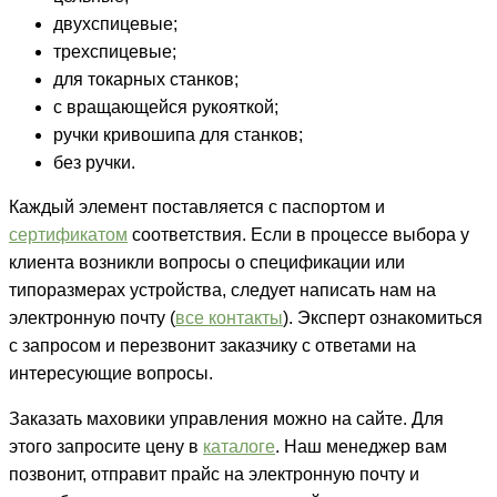
двухспицевые;
трехспицевые;
для токарных станков;
с вращающейся рукояткой;
ручки кривошипа для станков;
без ручки.
Каждый элемент поставляется с паспортом и
сертификатом
соответствия. Если в процессе выбора у
клиента возникли вопросы о спецификации или
типоразмерах устройства, следует написать нам на
электронную почту (
все контакты
). Эксперт ознакомиться
с запросом и перезвонит заказчику с ответами на
интересующие вопросы.
Заказать маховики управления можно на сайте. Для
этого запросите цену в
каталоге
. Наш менеджер вам
позвонит, отправит прайс на электронную почту и