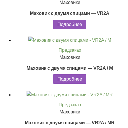
Маховики
Маховик с двумя спицами — VR2A
Подробнее
Предзаказ
Маховики
Маховик с двумя спицами — VR2A / M
Подробнее
Предзаказ
Маховики
Маховик с двумя спицами — VR2A / MR