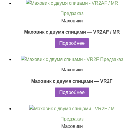
Предзаказ
Маховики
Маховик с двумя спицами — VR2AF / MR
Подробнее
Предзаказ
Маховики
Маховик с двумя спицами — VR2F
Подробнее
Предзаказ
Маховики