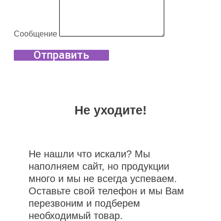
Сообщение
Отправить
Не уходите!
Не нашли что искали? Мы
наполняем сайт, но продукции
много и мы не всегда успеваем.
Оставьте свой телефон и мы Вам
перезвоним и подберем
необходимый товар.