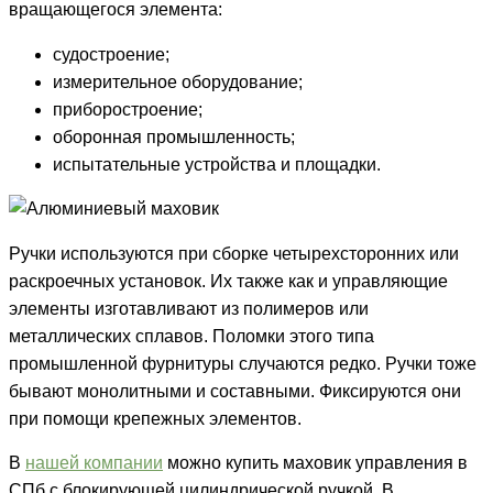
вращающегося элемента:
судостроение;
измерительное оборудование;
приборостроение;
оборонная промышленность;
испытательные устройства и площадки.
Ручки используются при сборке четырехсторонних или
раскроечных установок. Их также как и управляющие
элементы изготавливают из полимеров или
металлических сплавов. Поломки этого типа
промышленной фурнитуры случаются редко. Ручки тоже
бывают монолитными и составными. Фиксируются они
при помощи крепежных элементов.
В
нашей компании
можно купить маховик управления в
СПб с блокирующей цилиндрической ручкой. В