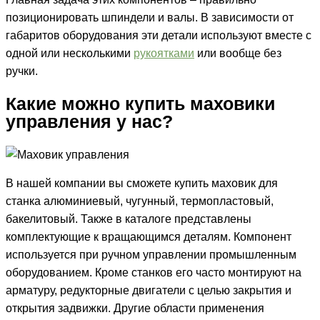
позиционировать шпиндели и валы. В зависимости от
габаритов оборудования эти детали используют вместе с
одной или несколькими
рукоятками
или вообще без
ручки.
Какие можно купить маховики
управления у нас?
В нашей компании вы сможете купить маховик для
станка алюминиевый, чугунный, термопластовый,
бакелитовый. Также в каталоге представлены
комплектующие к вращающимся деталям. Компонент
используется при ручном управлении промышленным
оборудованием. Кроме станков его часто монтируют на
арматуру, редукторные двигатели с целью закрытия и
открытия задвижки. Другие области применения