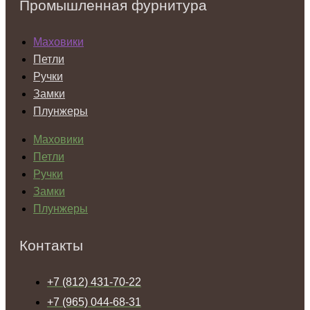
Промышленная фурнитура
Маховики
Петли
Ручки
Замки
Плунжеры
Маховики
Петли
Ручки
Замки
Плунжеры
Контакты
+7 (812) 431-70-22
+7 (965) 044-68-31