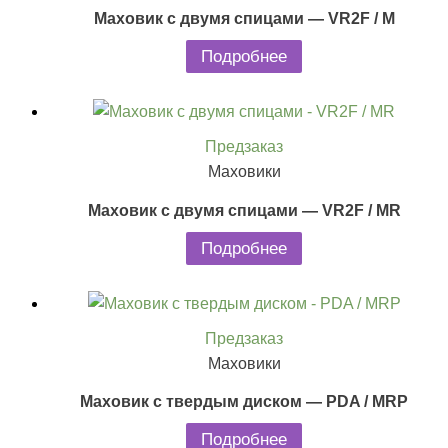
Маховик с двумя спицами — VR2F / M
Подробнее
Предзаказ
Маховики
Маховик с двумя спицами — VR2F / MR
Подробнее
Предзаказ
Маховики
Маховик с твердым диском — PDA / MRP
Подробнее