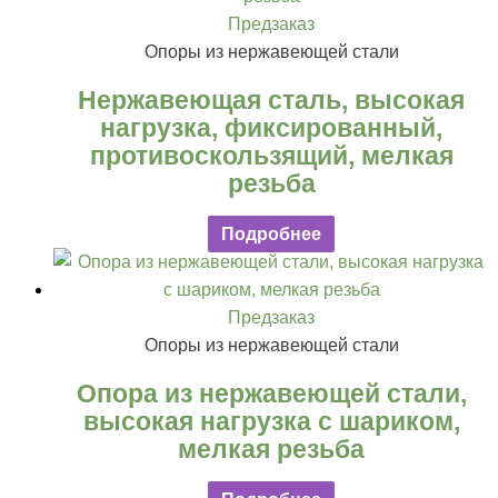
Предзаказ
Опоры из нержавеющей стали
Нержавеющая сталь, высокая
нагрузка, фиксированный,
противоскользящий, мелкая
резьба
Подробнее
Предзаказ
Опоры из нержавеющей стали
Опора из нержавеющей стали,
высокая нагрузка с шариком,
мелкая резьба