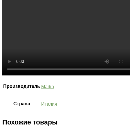
Производитель
Martin
Страна
Италия
Похожие товары