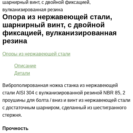
шарнирный винт, с двойной фиксацией,
вулканизированная резина
Опора из нержавеющей стали,
шарнирный винт, с двойной
фиксацией, вулканизированная
резина
Опоры из нержавеющей стали
Описание
Детали
Виброполированная ножка станка из нержавеющей
стали AISI 304 с вулканизированной резиной NBR 85, 2
проушины для болта / вниз и винт из нержавеющей стали
с достаточным шарниром, сделанный из шестигранного
стержня.
Прочность