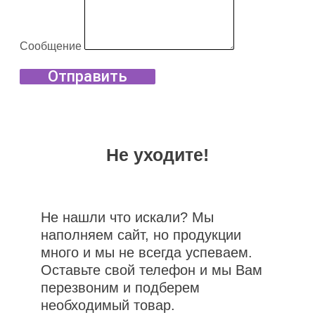
Сообщение
Отправить
Не уходите!
Не нашли что искали? Мы
наполняем сайт, но продукции
много и мы не всегда успеваем.
Оставьте свой телефон и мы Вам
перезвоним и подберем
необходимый товар.