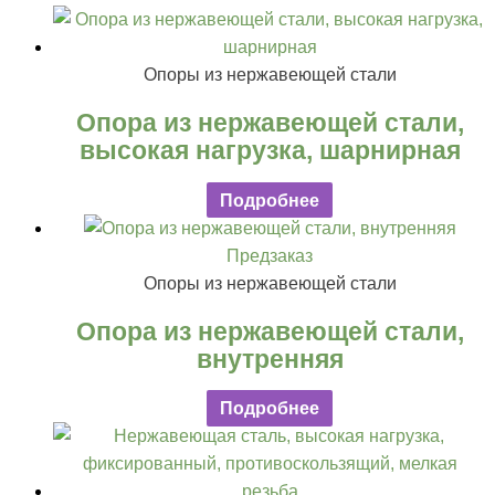
Опоры из нержавеющей стали
Опора из нержавеющей стали,
высокая нагрузка, шарнирная
Подробнее
Предзаказ
Опоры из нержавеющей стали
Опора из нержавеющей стали,
внутренняя
Подробнее