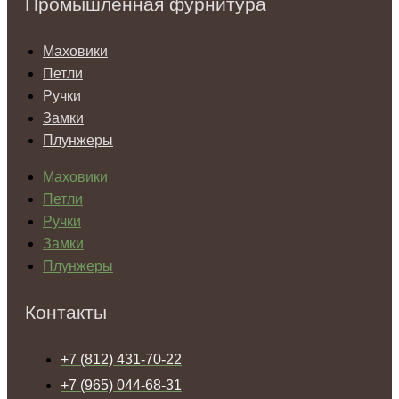
Промышленная фурнитура
Маховики
Петли
Ручки
Замки
Плунжеры
Маховики
Петли
Ручки
Замки
Плунжеры
Контакты
+7 (812) 431-70-22
+7 (965) 044-68-31