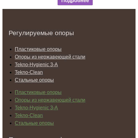
Подробнее
Регулируемые опоры
Пластиковые опоры
Опоры из нержавеющей стали
Tekno-Hygienic 3-А
Tekno-Clean
Стальные опоры
Пластиковые опоры
Опоры из нержавеющей стали
Tekno-Hygienic 3-А
Tekno-Clean
Стальные опоры