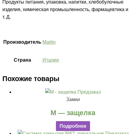
Продукты питания, упаковка, напитки, хлебобулочные
изделия, химическая промышленность, фармацевтика и
т. Д.
Производитель
Martin
Страна
Италия
Похожие товары
Предзаказ
Замки
M — защелка
Подробнее
Предзаказ