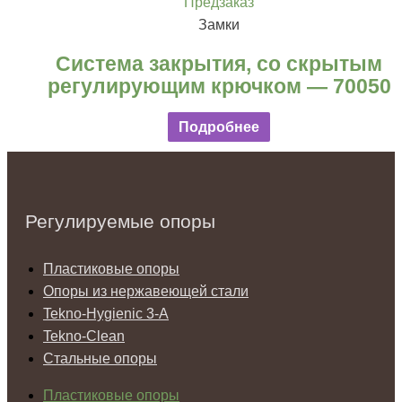
Предзаказ
Замки
Система закрытия, со скрытым
регулирующим крючком — 70050
Подробнее
Регулируемые опоры
Пластиковые опоры
Опоры из нержавеющей стали
Tekno-Hygienic 3-А
Tekno-Clean
Стальные опоры
Пластиковые опоры