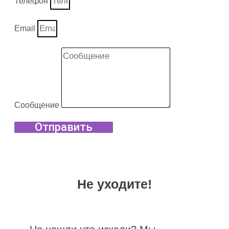
Телефон
Email
Сообщение
Отправить
Не уходите!