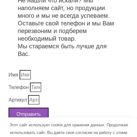
Не нашли что искали? Мы
наполняем сайт, но продукции
много и мы не всегда успеваем.
Оставьте свой телефон и мы Вам
перезвоним и подберем
необходимый товар.
Мы стараемся быть лучше для
Вас.
Имя
Телефон
Артикул
Отправить
Этот сайт использует cookie для хранения данных. Продолжая
использовать сайт, Вы даете свое согласие на работу с этими