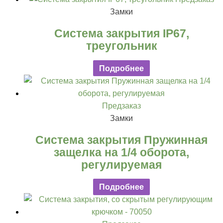
Замки
Система закрытия IP67,
треугольник
Подробнее
Предзаказ
Замки
Система закрытия Пружинная
защелка на 1/4 оборота,
регулируемая
Подробнее