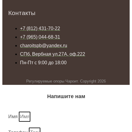
Контакты
+7 (812) 431-70-22
+7 (965) 044-68-31
charoitspb@yandex.ru
СПб, Вербная ул.27А, оф.222
Пн-Пт с 9:00 до 18:00
Регулируемые опоры Чароит. Copyright 2026
Напишите нам
Имя