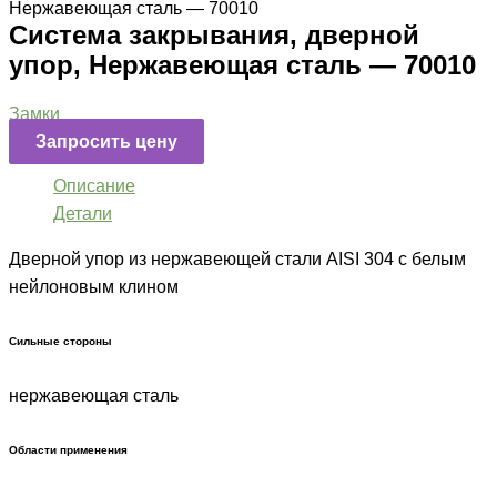
Нержавеющая сталь — 70010
Система закрывания, дверной
упор, Нержавеющая сталь — 70010
Замки
Запросить цену
Описание
Детали
Дверной упор из нержавеющей стали AISI 304 с белым
нейлоновым клином
Сильные стороны
нержавеющая сталь
Области применения