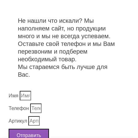
Не нашли что искали? Мы
наполняем сайт, но продукции
много и мы не всегда успеваем.
Оставьте свой телефон и мы Вам
перезвоним и подберем
необходимый товар.
Мы стараемся быть лучше для
Вас.
Имя
Телефон
Артикул
Отправить