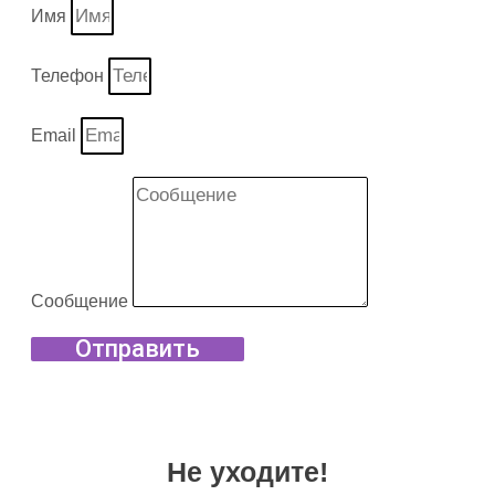
Имя
Телефон
Email
Сообщение
Отправить
Не уходите!