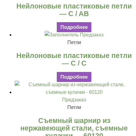
Нейлоновые пластиковые петли
— C / AB
Подробнее
Предзаказ
Петли
Нейлоновые пластиковые петли
— C / C
Подробнее
Предзаказ
Петли
Съемный шарнир из
нержавеющей стали, съемные
кулачки — 60120