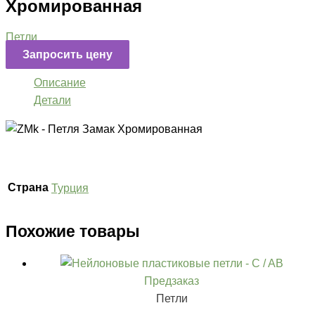
Хромированная
Петли
Запросить цену
Описание
Детали
Страна
Турция
Похожие товары
Предзаказ
Петли