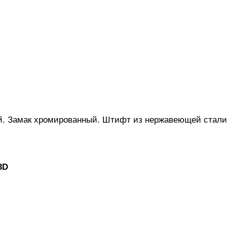
ой. Замак хромированный. Штифт из нержавеющей стали
3D