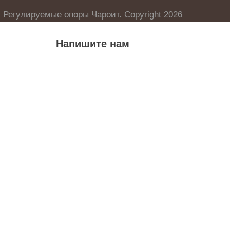
Регулируемые опоры Чароит. Copyright 2026
Напишите нам