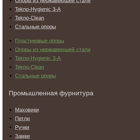
Опоры из нержавеющей стали
Tekno-Hygienic 3-А
Tekno-Clean
Стальные опоры
Пластиковые опоры
Опоры из нержавеющей стали
Tekno-Hygienic 3-А
Tekno-Clean
Стальные опоры
Промышленная фурнитура
Маховики
Петли
Ручки
Замки