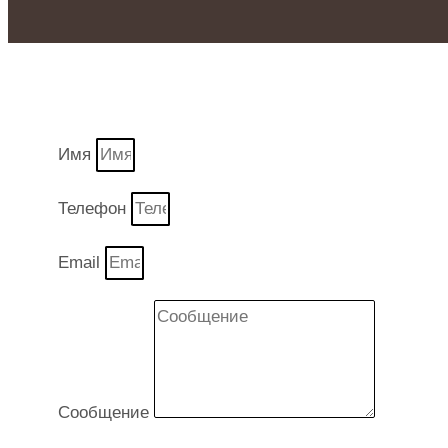
Имя
Телефон
Email
Сообщение