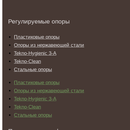
Регулируемые опоры
Пластиковые опоры
Опоры из нержавеющей стали
Tekno-Hygienic 3-А
Tekno-Clean
Стальные опоры
Пластиковые опоры
Опоры из нержавеющей стали
Tekno-Hygienic 3-А
Tekno-Clean
Стальные опоры