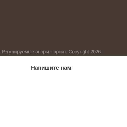
Регулируемые опоры Чароит. Copyright 2026
Напишите нам