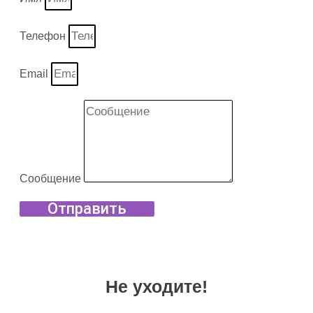
Телефон
Email
Сообщение
Отправить
Не уходите!