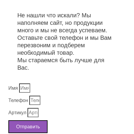
Не нашли что искали? Мы
наполняем сайт, но продукции
много и мы не всегда успеваем.
Оставьте свой телефон и мы Вам
перезвоним и подберем
необходимый товар.
Мы стараемся быть лучше для
Вас.
Имя
Телефон
Артикул
Отправить