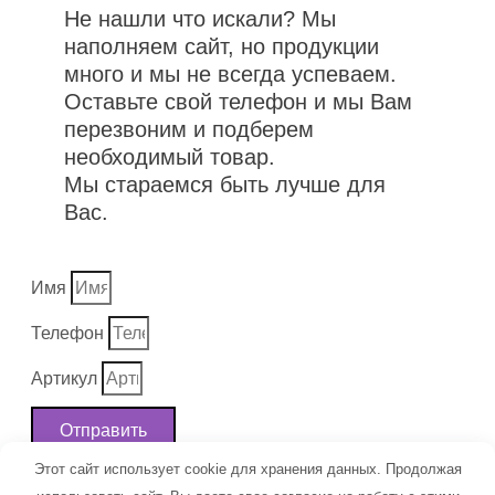
Не нашли что искали? Мы
наполняем сайт, но продукции
много и мы не всегда успеваем.
Оставьте свой телефон и мы Вам
перезвоним и подберем
необходимый товар.
Мы стараемся быть лучше для
Вас.
Имя
Телефон
Артикул
Отправить
Этот сайт использует cookie для хранения данных. Продолжая