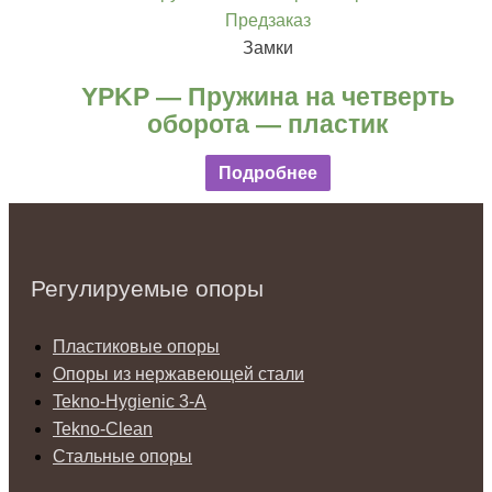
Предзаказ
Замки
YPKP — Пружина на четверть
оборота — пластик
Подробнее
Регулируемые опоры
Пластиковые опоры
Опоры из нержавеющей стали
Tekno-Hygienic 3-А
Tekno-Clean
Стальные опоры