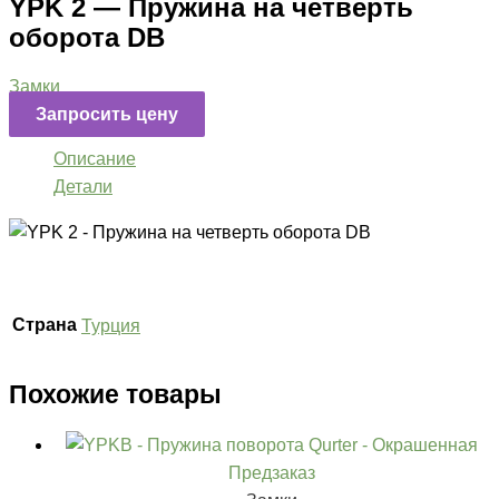
YPK 2 — Пружина на четверть
оборота DB
Замки
Запросить цену
Описание
Детали
Страна
Турция
Похожие товары
Предзаказ