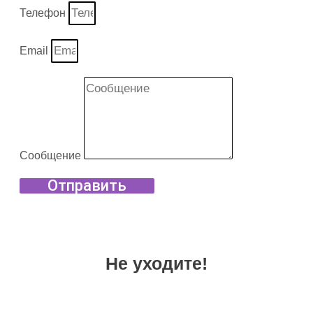
Телефон
Email
Сообщение
Отправить
Не уходите!